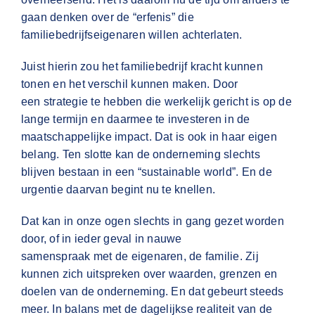
gaan denken over de “erfenis” die
familiebedrijfseigenaren willen achterlaten.
Juist hierin zou het familiebedrijf kracht kunnen
tonen en het verschil kunnen maken. Door
een strategie te hebben die werkelijk gericht is op de
lange termijn en daarmee te investeren in de
maatschappelijke impact. Dat is ook in haar eigen
belang. Ten slotte kan de onderneming slechts
blijven bestaan in een “sustainable world”. En de
urgentie daarvan begint nu te knellen.
Dat kan in onze ogen slechts in gang gezet worden
door, of in ieder geval in nauwe
samenspraak met de eigenaren, de familie. Zij
kunnen zich uitspreken over waarden, grenzen en
doelen van de onderneming. En dat gebeurt steeds
meer. In balans met de dagelijkse realiteit van de