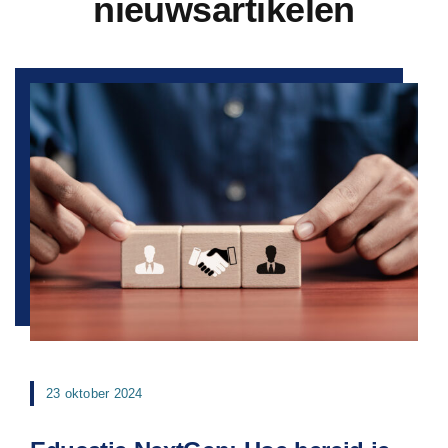
nieuwsartikelen
23 oktober 2024