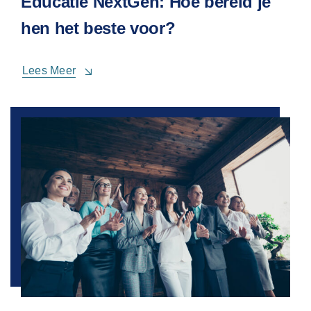
Educatie NextGen: Hoe bereid je
hen het beste voor?
Lees Meer