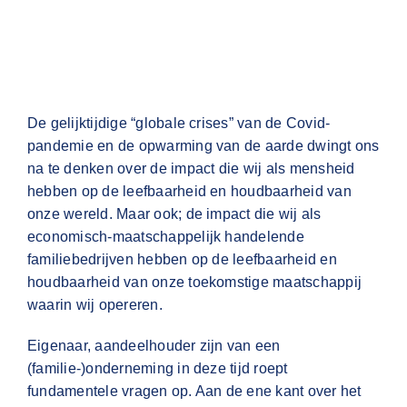
De gelijktijdige “globale crises” van de Covid-
pandemie en de opwarming van de aarde dwingt ons
na te denken over de impact die wij als mensheid
hebben op de leefbaarheid en houdbaarheid van
onze wereld. Maar ook; de impact die wij als
economisch-maatschappelijk handelende
familiebedrijven hebben op de leefbaarheid en
houdbaarheid van onze toekomstige maatschappij
waarin wij opereren.
Eigenaar, aandeelhouder zijn van een
(familie-)onderneming in deze tijd roept
fundamentele vragen op. Aan de ene kant over het