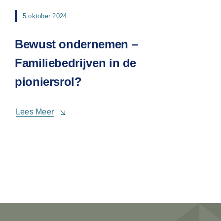
5 oktober 2024
Bewust ondernemen –
Familiebedrijven in de
pioniersrol?
Lees Meer