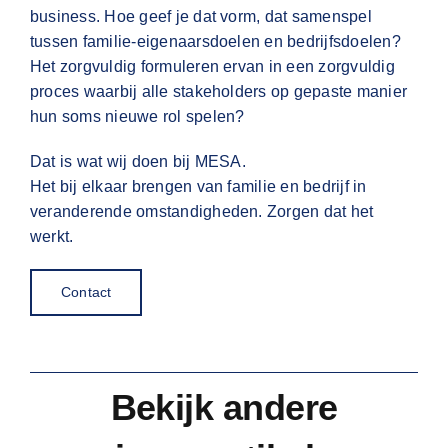
business. Hoe geef je dat vorm, dat samenspel
tussen familie-eigenaarsdoelen en bedrijfsdoelen?
Het zorgvuldig formuleren ervan in een zorgvuldig
proces waarbij alle stakeholders op gepaste manier
hun soms nieuwe rol spelen?
Dat is wat wij doen bij MESA.
Het bij elkaar brengen van familie en bedrijf in
veranderende omstandigheden. Zorgen dat het
werkt.
Contact
Bekijk andere