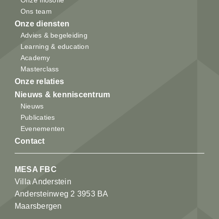
Onze filosofie
Ons team
Onze diensten
Advies & begeleiding
Learning & education
Academy
Masterclass
Onze relaties
Nieuws & kenniscentrum
Nieuws
Publicaties
Evenementen
Contact
MESA FBC
Villa Anderstein
Andersteinweg 2 3953 BA
Maarsbergen