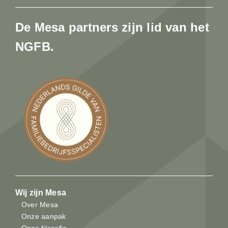
De Mesa partners zijn lid van het
NGFB.
Wij zijn Mesa
Over Mesa
Onze aanpak