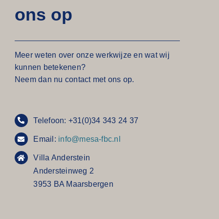
ons op
Meer weten over onze werkwijze en wat wij
kunnen betekenen?
Neem dan nu contact met ons op.
Telefoon: +31(0)34 343 24 37
Email:
info@mesa-fbc.nl
Villa Anderstein
Andersteinweg 2
3953 BA Maarsbergen