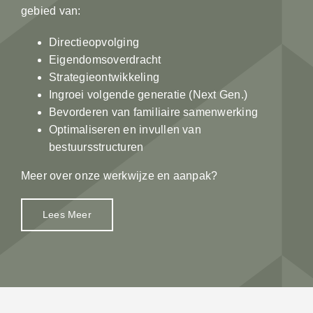
gebied van:
Directieopvolging
Eigendomsoverdracht
Strategieontwikkeling
Ingroei volgende generatie (Next Gen.)
Bevorderen van familiaire samenwerking
Optimaliseren en invullen van
bestuursstructuren
Meer over onze werkwijze en aanpak?
Lees Meer