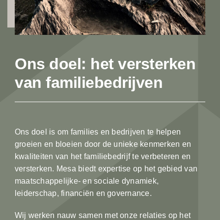
Ons doel: het versterken
van familiebedrijven
Ons doel is om families en bedrijven te helpen
groeien en bloeien door de unieke kenmerken en
kwaliteiten van het familiebedrijf te verbeteren en
versterken. Mesa biedt expertise op het gebied van
maatschappelijke- en sociale dynamiek,
leiderschap, financiën en governance.
Wij werken nauw samen met onze relaties op het