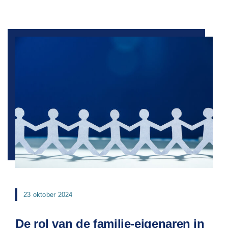
23 oktober 2024
De rol van de familie-eigenaren in