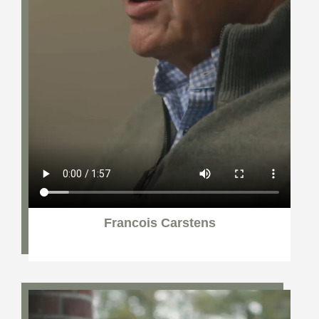
Francois Carstens