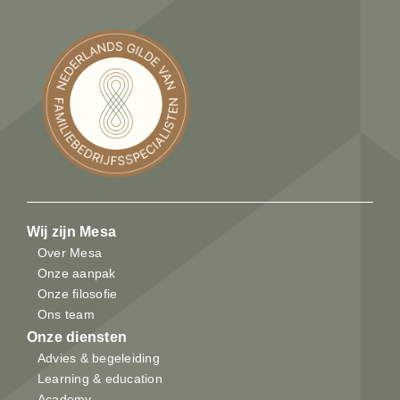
Wij zijn Mesa
Over Mesa
Onze aanpak
Onze filosofie
Ons team
Onze diensten
Advies & begeleiding
Learning & education
Academy