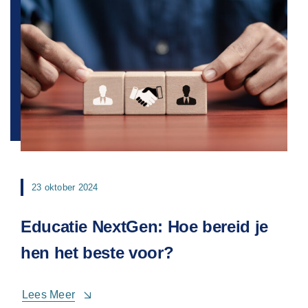
23 oktober 2024
Educatie NextGen: Hoe bereid je
hen het beste voor?
Lees Meer