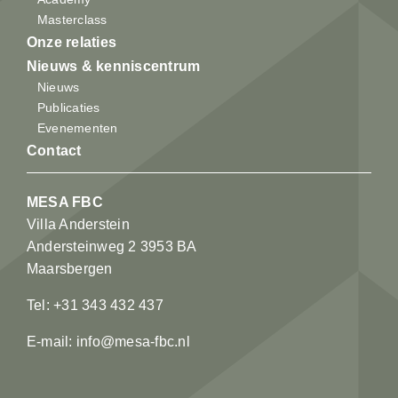
Masterclass
Onze relaties
Nieuws & kenniscentrum
Nieuws
Publicaties
Evenementen
Contact
MESA FBC
Villa Anderstein
Andersteinweg 2 3953 BA
Maarsbergen
Tel: +31 343 432 437
E-mail: info@mesa-fbc.nl