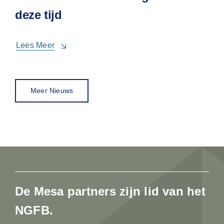
deze tijd
Lees Meer
Meer Nieuws
De Mesa partners zijn lid van het
NGFB.