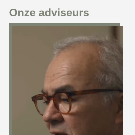
Onze adviseurs