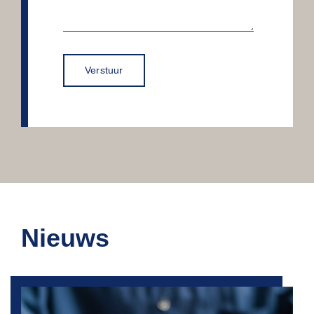
Verstuur
Nieuws