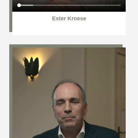
Ester Kroese