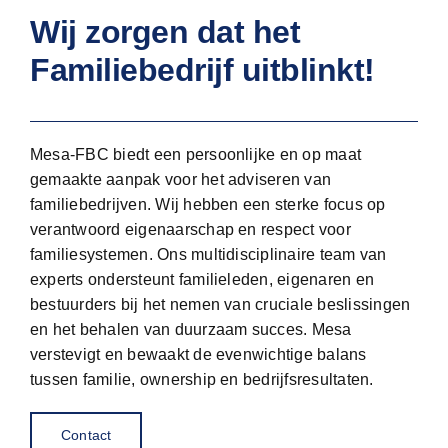
Wij zorgen dat het
Familiebedrijf uitblinkt!
Mesa-FBC biedt een persoonlijke en op maat
gemaakte aanpak voor het adviseren van
familiebedrijven. Wij hebben een sterke focus op
verantwoord eigenaarschap en respect voor
familiesystemen. Ons multidisciplinaire team van
experts ondersteunt familieleden, eigenaren en
bestuurders bij het nemen van cruciale beslissingen
en het behalen van duurzaam succes. Mesa
verstevigt en bewaakt de evenwichtige balans
tussen familie, ownership en bedrijfsresultaten.
Contact