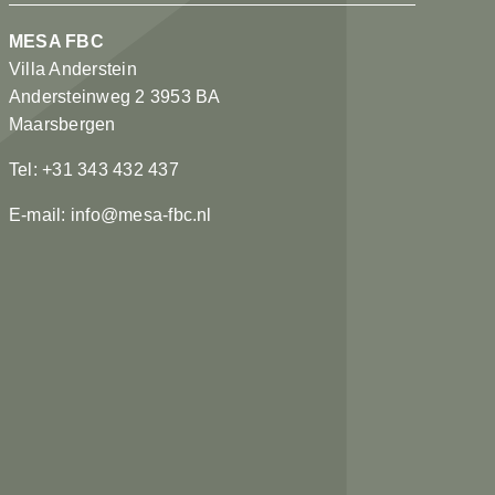
MESA FBC
Villa Anderstein
Andersteinweg 2 3953 BA
Maarsbergen
Tel: +31 343 432 437
E-mail: info@mesa-fbc.nl