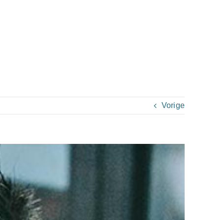
Vorige