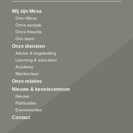
Wij zijn Mesa
Over Mesa
Onze aanpak
Onze filosofie
Ons team
Onze diensten
Advies & begeleiding
Learning & education
Academy
Masterclass
Onze relaties
Nieuws & kenniscentrum
Nieuws
Publicaties
Evenementen
Contact