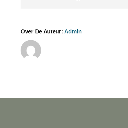
Over De Auteur:
Admin