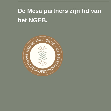
De Mesa partners zijn lid van
het NGFB.